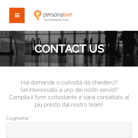
CONTACT US
Hai domande o curiosità da chiederci?
Sei interessato a uno dei nostri servizi?
Compila il form sottostante e sarai contattato al
più presto dal nostro team!
Cognome
*