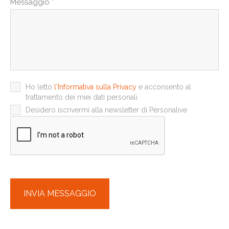
Messaggio
*
Ho letto
l'Informativa sulla Privacy
e acconsento al
trattamento dei miei dati personali.
Desidero iscrivermi alla newsletter di Personalive