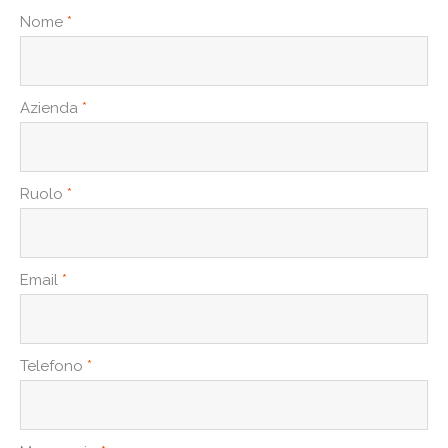
Nome
*
Azienda
*
Ruolo
*
Email
*
Telefono
*