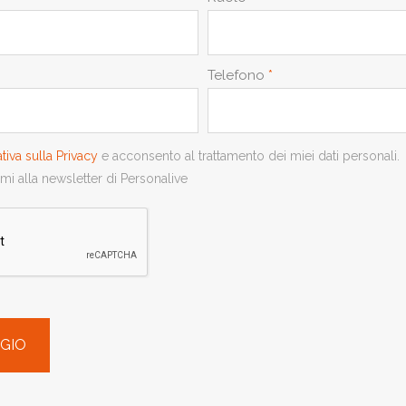
Telefono
*
ativa sulla Privacy
e acconsento al trattamento dei miei dati personali.
mi alla newsletter di Personalive